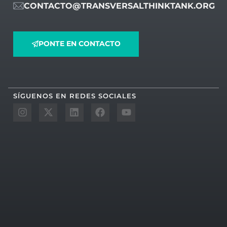
CONTACTO@TRANSVERSALTHINKTANK.ORG
PONTE EN CONTACTO
SÍGUENOS EN REDES SOCIALES