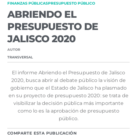
FINANZAS PÚBLICAS
PRESUPUESTO PÚBLICO
ABRIENDO EL
PRESUPUESTO DE
JALISCO 2020
AUTOR
TRANSVERSAL
El informe Abriendo el Presupuesto de Jalisco
2020, busca abrir al debate público la visión de
gobierno que el Estado de Jalisco ha plasmado
en su proyecto de presupuesto 2020: se trata de
visibilizar la decisión pública más importante
como lo es la aprobación de presupuesto
público.
COMPARTE ESTA PUBLICACIÓN