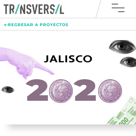
REGRESAR A PROYECTOS