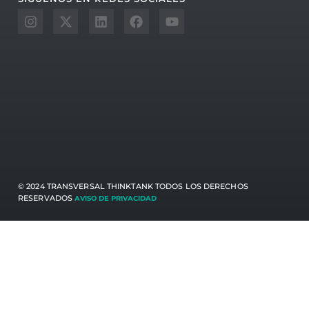
© 2024 TRANSVERSAL THINKTANK TODOS LOS DERECHOS
RESERVADOS
AVISO DE PRIVACIDAD