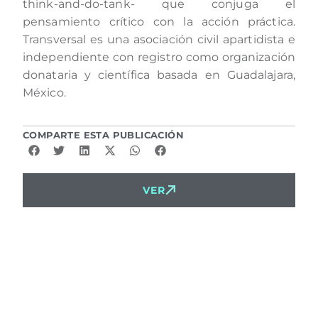
think-and-do-tank- que conjuga el
pensamiento crítico con la acción práctica.
Transversal es una asociación civil apartidista e
independiente con registro como organización
donataria y científica basada en Guadalajara,
México.
COMPARTE ESTA PUBLICACIÓN
VER