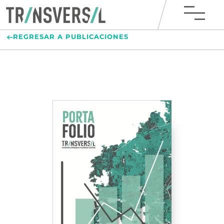
REGRESAR A PUBLICACIONES