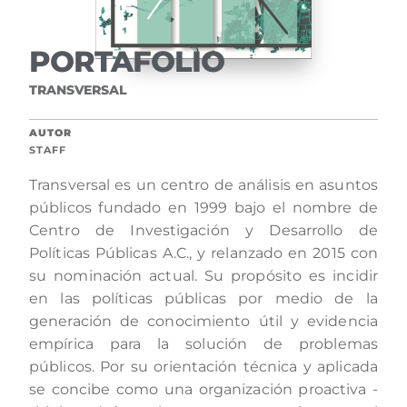
PORTAFOLIO
TRANSVERSAL
AUTOR
STAFF
Transversal es un centro de análisis en asuntos
públicos fundado en 1999 bajo el nombre de
Centro de Investigación y Desarrollo de
Políticas Públicas A.C., y relanzado en 2015 con
su nominación actual. Su propósito es incidir
en las políticas públicas por medio de la
generación de conocimiento útil y evidencia
empírica para la solución de problemas
públicos. Por su orientación técnica y aplicada
se concibe como una organización proactiva -