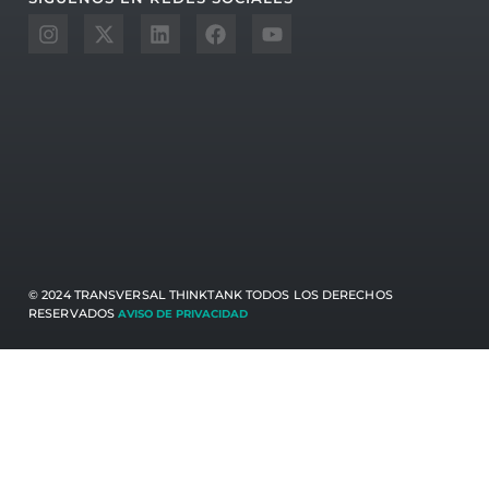
© 2024 TRANSVERSAL THINKTANK TODOS LOS DERECHOS
RESERVADOS
AVISO DE PRIVACIDAD