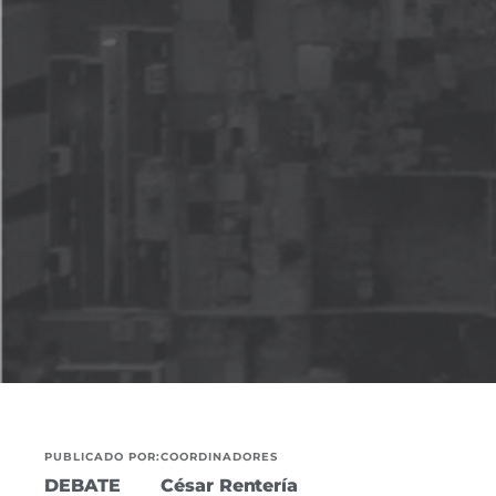
PUBLICADO POR:
COORDINADORES
DEBATE
César Rentería