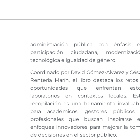
administración pública con énfasis 
participación ciudadana, modernizaci
tecnológica e igualdad de género.
Coordinado por David Gómez-Álvarez y Cés
Rentería Marín, el libro destaca los retos
oportunidades que enfrentan est
laboratorios en contextos locales. Es
recopilación es una herramienta invaluab
para académicos, gestores públicos
profesionales que buscan inspirarse 
enfoques innovadores para mejorar la to
de decisiones en el sector público.