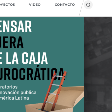
OYECTOS
VIDEO
CONTACTO