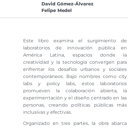
David Gómez-Álvarez
Felipe Medel
Este libro examina el surgimiento de
laboratorios de innovación pública en
América Latina, espacios donde la
creatividad y la tecnología convergen para
enfrentar los desafíos urbanos y sociales
contemporáneos. Bajo nombres como city
labs y policy labs, estos laboratorios
promueven la colaboración abierta, la
experimentación y el diseño centrado en las
personas, creando políticas públicas más
inclusivas y efectivas.
Organizado en tres partes, la obra abarca