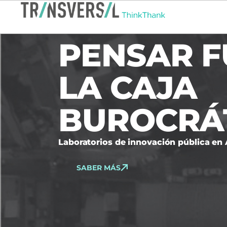
PENSAR F
LA CAJA
BUROCRÁ
Laboratorios de innovación pública en
SABER MÁS