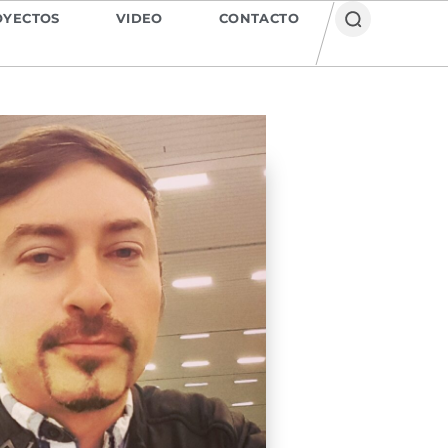
OYECTOS
VIDEO
CONTACTO