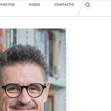
OYECTOS
VIDEO
CONTACTO