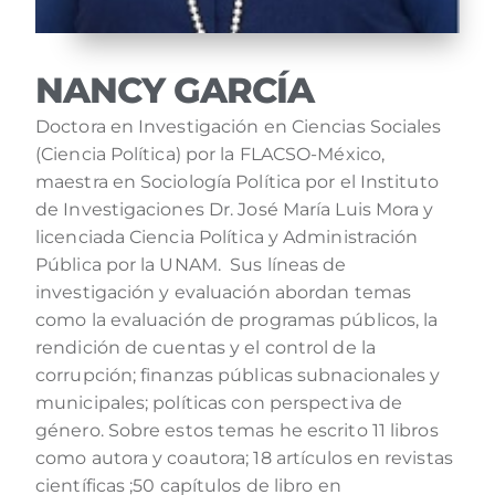
NANCY GARCÍA
Doctora en Investigación en Ciencias Sociales
(Ciencia Política) por la FLACSO-México,
maestra en Sociología Política por el Instituto
de Investigaciones Dr. José María Luis Mora y
licenciada Ciencia Política y Administración
Pública por la UNAM. Sus líneas de
investigación y evaluación abordan temas
como la evaluación de programas públicos, la
rendición de cuentas y el control de la
corrupción; finanzas públicas subnacionales y
municipales; políticas con perspectiva de
género. Sobre estos temas he escrito 11 libros
como autora y coautora; 18 artículos en revistas
científicas ;50 capítulos de libro en