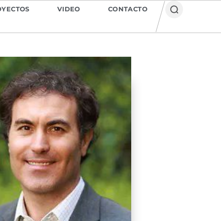
OYECTOS
VIDEO
CONTACTO