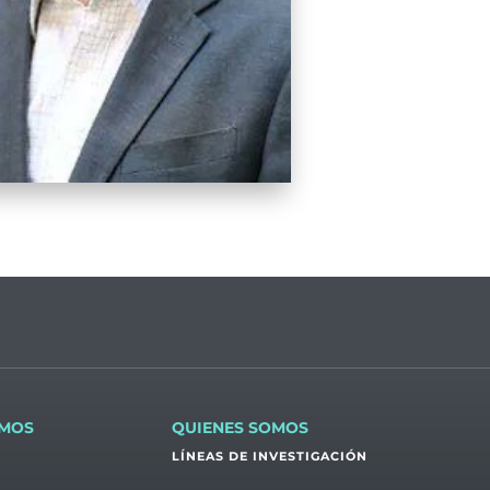
OMOS
QUIENES SOMOS
LÍNEAS DE INVESTIGACIÓN