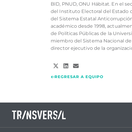
BID, PNUD, ONU Hábitat. En el sec
del Instituto Electoral del Estado 
del Sistema Estatal Anticorrupción
académico desde 1998, actualmen
de Políticas Públicas de la Univers
miembro del Sistema Nacional de I
director ejecutivo de la organizaci
REGRESAR A EQUIPO