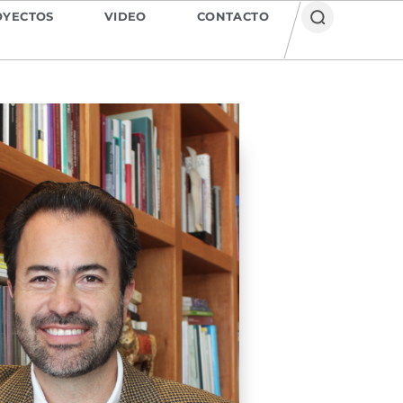
OYECTOS
VIDEO
CONTACTO