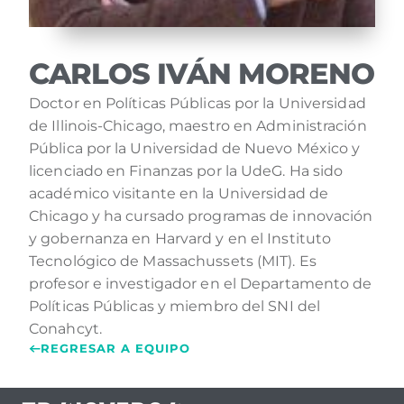
CARLOS IVÁN MORENO
Doctor en Políticas Públicas por la Universidad
de Illinois-Chicago, maestro en Administración
Pública por la Universidad de Nuevo México y
licenciado en Finanzas por la UdeG. Ha sido
académico visitante en la Universidad de
Chicago y ha cursado programas de innovación
y gobernanza en Harvard y en el Instituto
Tecnológico de Massachussets (MIT). Es
profesor e investigador en el Departamento de
Políticas Públicas y miembro del SNI del
Conahcyt.
REGRESAR A EQUIPO