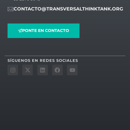
CONTACTO@TRANSVERSALTHINKTANK.ORG
PONTE EN CONTACTO
SÍGUENOS EN REDES SOCIALES