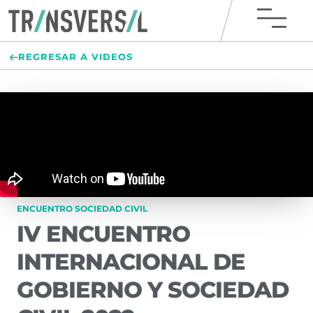
REGRESAR A VIDEOS
ENCUENTRO SOCIEDAD CIVIL
IV ENCUENTRO
INTERNACIONAL DE
GOBIERNO Y SOCIEDAD