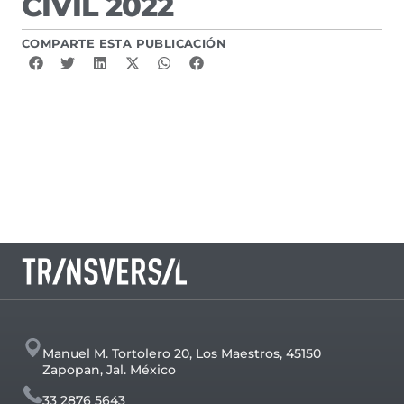
CIVIL 2022
COMPARTE ESTA PUBLICACIÓN
Manuel M. Tortolero 20, Los Maestros, 45150
Zapopan, Jal. México
33 2876 5643