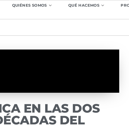
QUIÉNES SOMOS
QUÉ HACEMOS
PR
TICA EN LAS DOS
DÉCADAS DEL