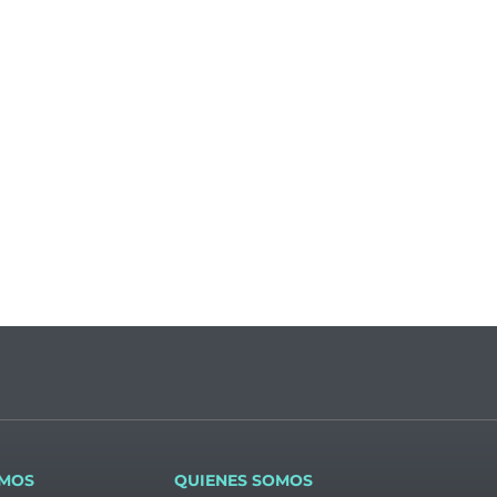
OMOS
QUIENES SOMOS