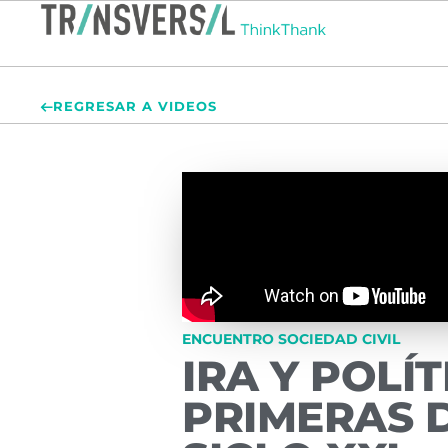
REGRESAR A VIDEOS
ENCUENTRO SOCIEDAD CIVIL
IRA Y POLÍ
PRIMERAS 