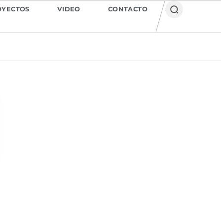
OYECTOS
VIDEO
CONTACTO